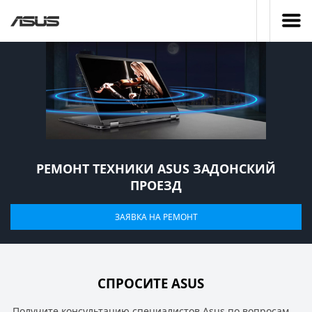
РЕМОНТ ТЕХНИКИ ASUS ЗАДОНСКИЙ
ПРОЕЗД
ЗАЯВКА НА РЕМОНТ
СПРОСИТЕ ASUS
Получите консультацию специалистов Asus по вопросам