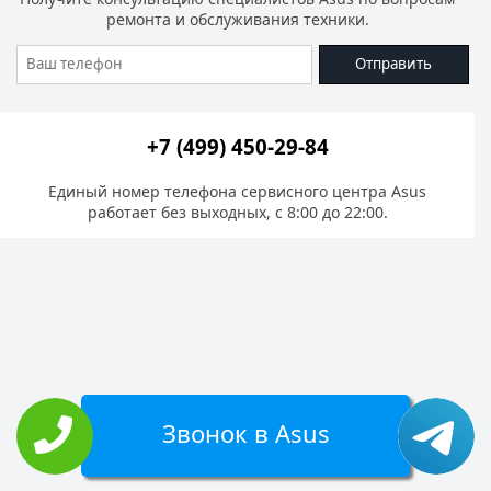
ремонта и обслуживания техники.
Отправить
+7 (499) 450-29-84
Единый номер телефона сервисного центра Asus
работает без выходных, с 8:00 до 22:00.
Звонок в Asus