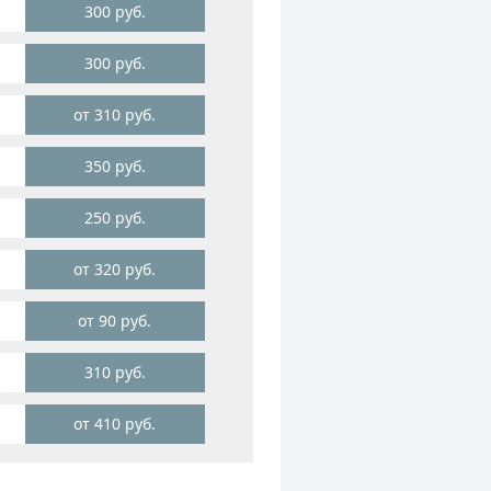
300 руб.
300 руб.
от 310 руб.
350 руб.
250 руб.
от 320 руб.
от 90 руб.
310 руб.
от 410 руб.