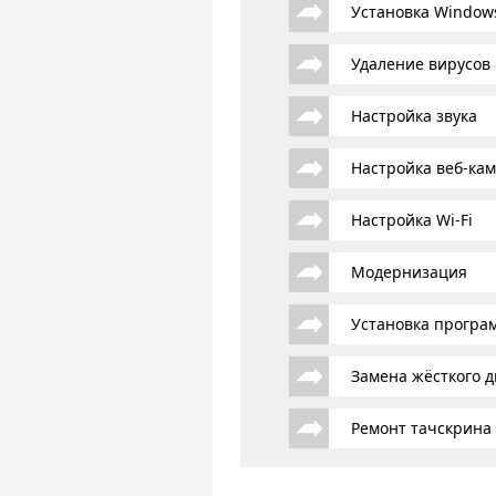
Установка Window
Удаление вирусов
Настройка звука
Настройка веб-ка
Настройка Wi-Fi
Модернизация
Установка програ
Замена жёсткого д
Ремонт тачскрина