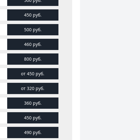
500 руб.
450 руб.
500 руб.
460 руб.
800 руб.
от 450 руб.
от 320 руб.
360 руб.
450 руб.
490 руб.