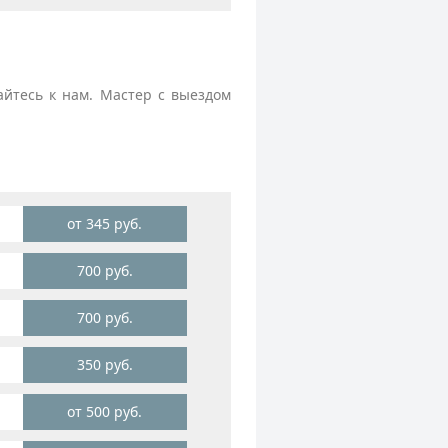
айтесь к нам. Мастер с выездом
от 345 руб.
700 руб.
700 руб.
350 руб.
от 500 руб.