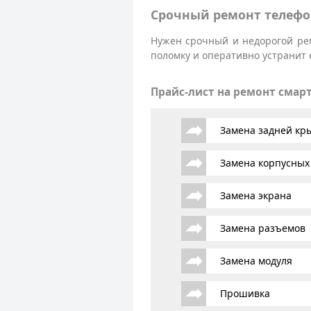
Срочный ремонт телефо
Нужен срочный и недорогой ре
поломку и оперативно устранит 
Прайс-лист на ремонт смар
Замена задней к
Замена корпусных
Замена экрана
Замена разъемов
Замена модуля
Прошивка