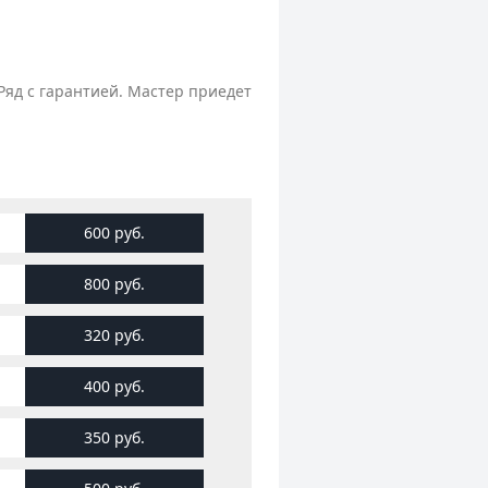
Ряд с гарантией. Мастер приедет
600 руб.
800 руб.
320 руб.
400 руб.
350 руб.