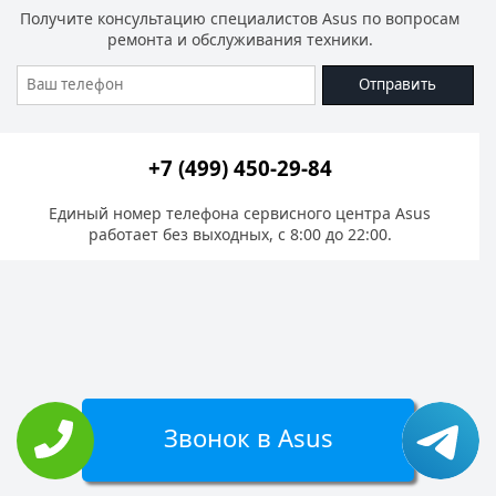
Получите консультацию специалистов Asus по вопросам
ремонта и обслуживания техники.
Отправить
+7 (499) 450-29-84
Единый номер телефона сервисного центра Asus
работает без выходных, с 8:00 до 22:00.
Звонок в Asus