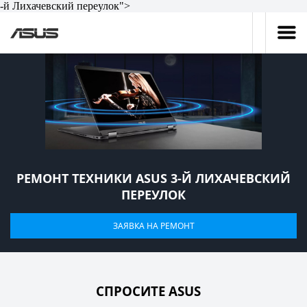
-й Лихачевский переулок">
РЕМОНТ ТЕХНИКИ ASUS 3-Й ЛИХАЧЕВСКИЙ
ПЕРЕУЛОК
ЗАЯВКА НА РЕМОНТ
СПРОСИТЕ ASUS