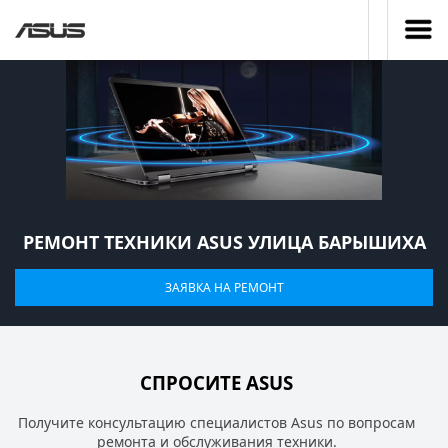
РЕМОНТ ТЕХНИКИ ASUS УЛИЦА БАРЫШИХА
ЗАЯВКА НА РЕМОНТ
СПРОСИТЕ ASUS
Получите консультацию специалистов Asus по вопросам
ремонта и обслуживания техники.