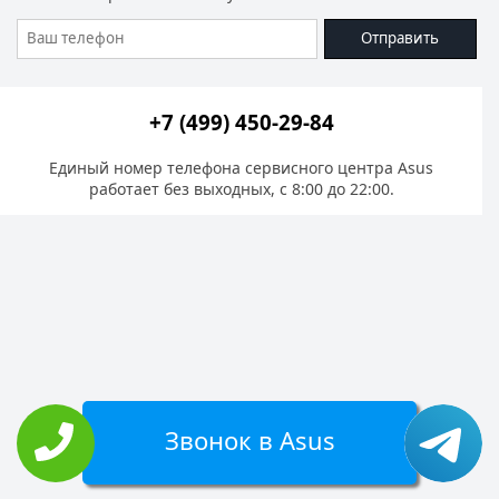
Отправить
+7 (499) 450-29-84
Единый номер телефона сервисного центра Asus
работает без выходных, с 8:00 до 22:00.
Звонок в Asus