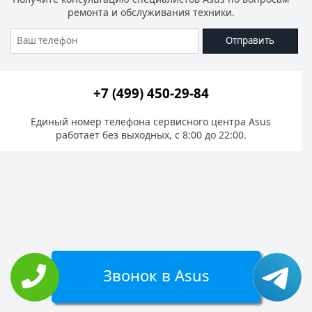
ремонта и обслуживания техники.
Отправить
+7 (499) 450-29-84
Единый номер телефона сервисного центра Asus
работает без выходных, с 8:00 до 22:00.
Звонок в Asus