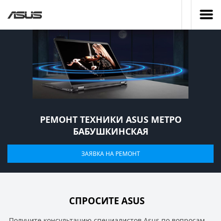
РЕМОНТ ТЕХНИКИ ASUS МЕТРО
БАБУШКИНСКАЯ
ЗАЯВКА НА РЕМОНТ
СПРОСИТЕ ASUS
Получите консультацию специалистов Asus по вопросам