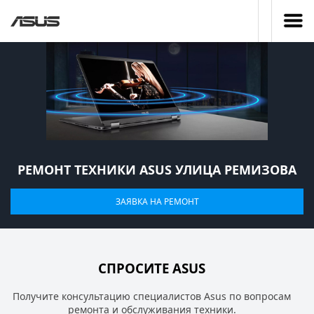
РЕМОНТ ТЕХНИКИ ASUS УЛИЦА РЕМИЗОВА
ЗАЯВКА НА РЕМОНТ
СПРОСИТЕ ASUS
Получите консультацию специалистов Asus по вопросам
ремонта и обслуживания техники.