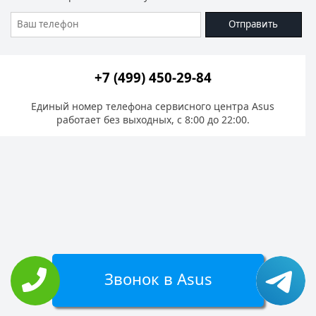
Отправить
+7 (499) 450-29-84
Единый номер телефона сервисного центра Asus
работает без выходных, с 8:00 до 22:00.
Звонок в Asus