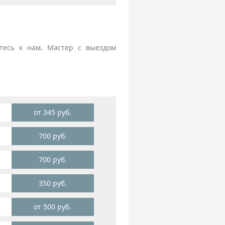
тесь к нам. Мастер с выездом
от 345 руб.
700 руб.
700 руб.
350 руб.
от 500 руб.