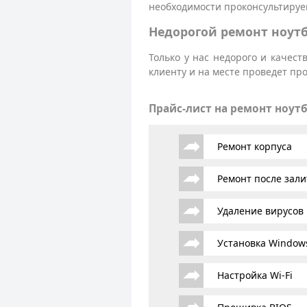
необходимости проконсультируем
Недорогой ремонт ноут
Только у нас недорого и качес
клиенту и на месте проведет п
Прайс-лист на ремонт ноут
Ремонт корпуса
Ремонт после зали
Удаление вирусов
Установка Window
Настройка Wi-Fi