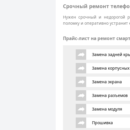
Срочный ремонт телефо
Нужен срочный и недорогой р
поломку и оперативно устранит 
Прайс-лист на ремонт смар
Замена задней к
Замена корпусных
Замена экрана
Замена разъемов
Замена модуля
Прошивка