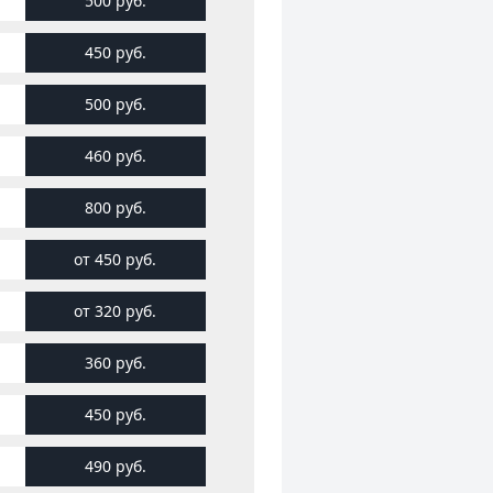
500 руб.
450 руб.
500 руб.
460 руб.
800 руб.
от 450 руб.
от 320 руб.
360 руб.
450 руб.
490 руб.