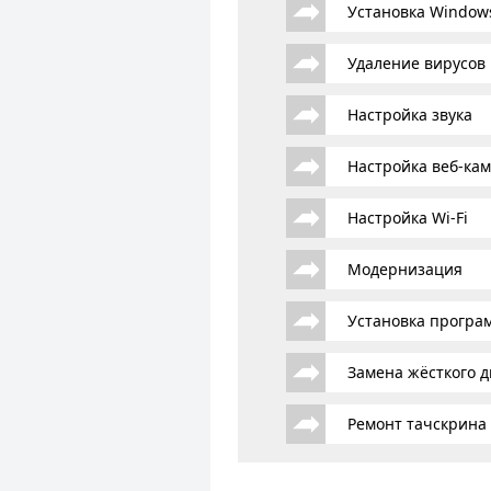
Установка Window
Удаление вирусов
Настройка звука
Настройка веб-ка
Настройка Wi-Fi
Модернизация
Установка програ
Замена жёсткого д
Ремонт тачскрина