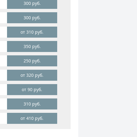
300 руб.
300 руб.
от 310 руб.
350 руб.
250 руб.
от 320 руб.
от 90 руб.
310 руб.
от 410 руб.