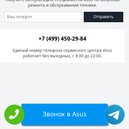
ремонта и обслуживания техники.
Отправить
+7 (499) 450-29-84
Единый номер телефона сервисного центра Asus
работает без выходных, с 8:00 до 22:00.
Звонок в Asus