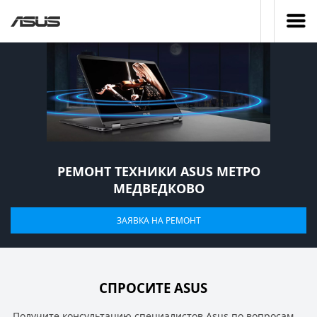
РЕМОНТ ТЕХНИКИ ASUS МЕТРО
МЕДВЕДКОВО
ЗАЯВКА НА РЕМОНТ
СПРОСИТЕ ASUS
Получите консультацию специалистов Asus по вопросам