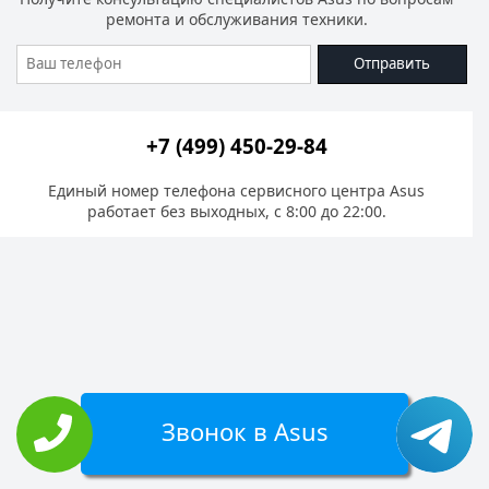
ремонта и обслуживания техники.
Отправить
+7 (499) 450-29-84
Единый номер телефона сервисного центра Asus
работает без выходных, с 8:00 до 22:00.
Звонок в Asus