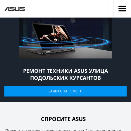
РЕМОНТ ТЕХНИКИ ASUS УЛИЦА
ПОДОЛЬСКИХ КУРСАНТОВ
ЗАЯВКА НА РЕМОНТ
СПРОСИТЕ ASUS
Получите консультацию специалистов Asus по вопросам