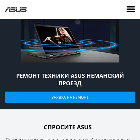
РЕМОНТ ТЕХНИКИ ASUS НЕМАНСКИЙ
ПРОЕЗД
ЗАЯВКА НА РЕМОНТ
СПРОСИТЕ ASUS
Получите консультацию специалистов Asus по вопросам