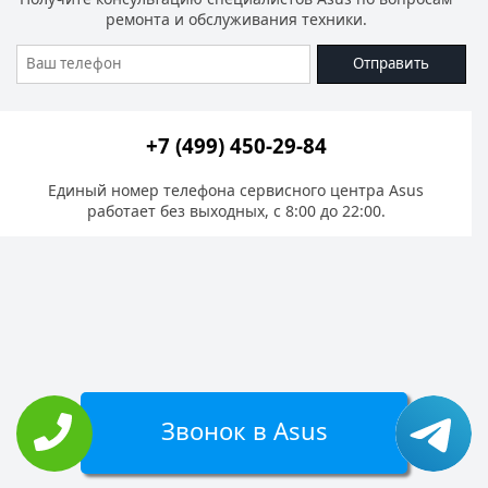
ремонта и обслуживания техники.
Отправить
+7 (499) 450-29-84
Единый номер телефона сервисного центра Asus
работает без выходных, с 8:00 до 22:00.
Звонок в Asus