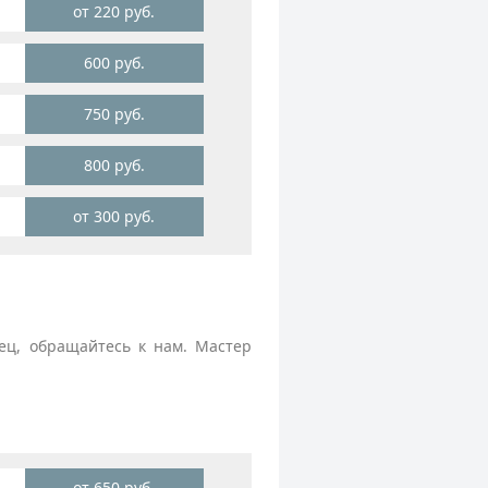
от 220 руб.
600 руб.
750 руб.
800 руб.
от 300 руб.
ец, обращайтесь к нам. Мастер
от 650 руб.