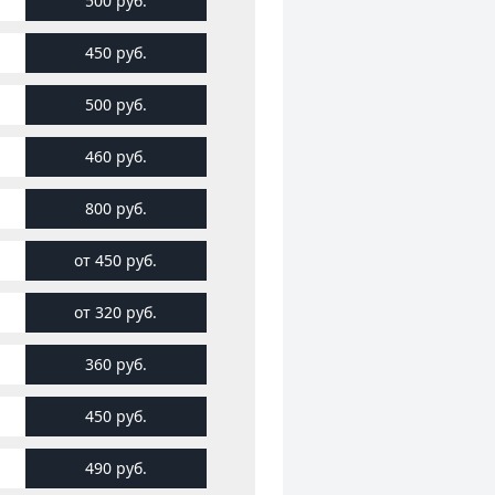
500 руб.
450 руб.
500 руб.
460 руб.
800 руб.
от 450 руб.
от 320 руб.
360 руб.
450 руб.
490 руб.