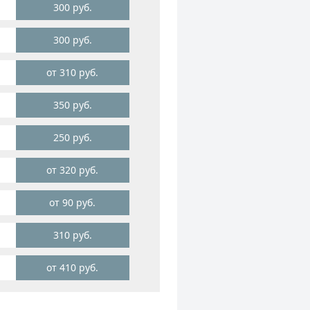
300 руб.
300 руб.
от 310 руб.
350 руб.
250 руб.
от 320 руб.
от 90 руб.
310 руб.
от 410 руб.