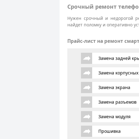
Срочный ремонт телефо
Нужен срочный и недорогой р
найдет поломку и оперативно ус
Прайс-лист на ремонт смар
Замена задней к
Замена корпусных
Замена экрана
Замена разъемов
Замена модуля
Прошивка