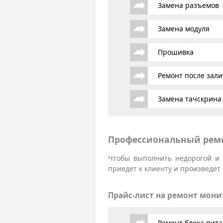
Замена разъемов
Замена модуля
Прошивка
Ремонт после зали
Замена тачскрина
Профессиональный ремо
Чтобы выполнить недорогой и 
приедет к клиенту и произведет
Прайс-лист на ремонт мони
Ремонт блока пит