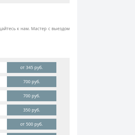
айтесь к нам. Мастер с выездом
от 345 руб.
700 руб.
700 руб.
350 руб.
от 500 руб.