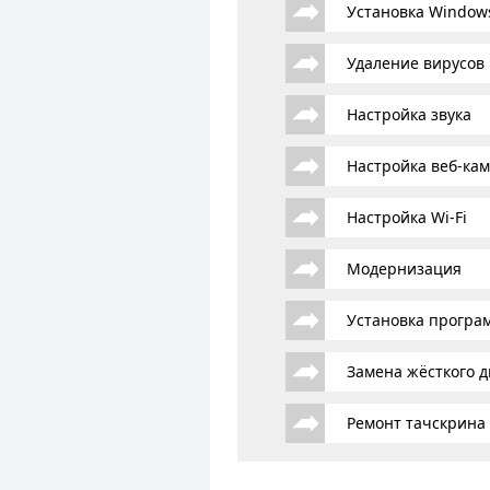
Установка Window
Удаление вирусов
Настройка звука
Настройка веб-ка
Настройка Wi-Fi
Модернизация
Установка програ
Замена жёсткого д
Ремонт тачскрина