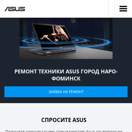
РЕМОНТ ТЕХНИКИ ASUS ГОРОД НАРО-
ФОМИНСК
ЗАЯВКА НА РЕМОНТ
СПРОСИТЕ ASUS
Получите консультацию специалистов Asus по вопросам