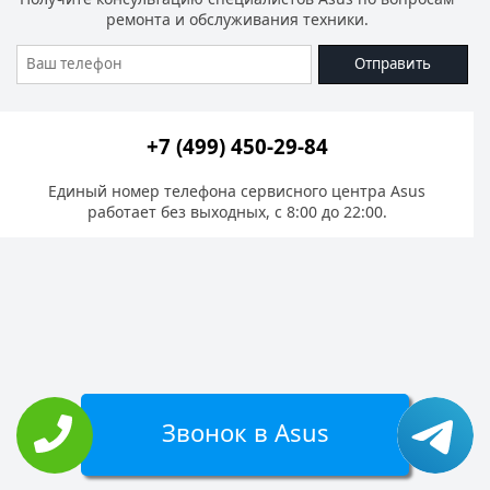
ремонта и обслуживания техники.
Отправить
+7 (499) 450-29-84
Единый номер телефона сервисного центра Asus
работает без выходных, с 8:00 до 22:00.
Звонок в Asus