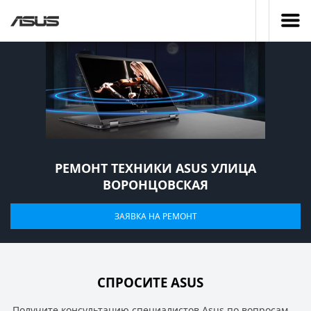
РЕМОНТ ТЕХНИКИ ASUS УЛИЦА
ВОРОНЦОВСКАЯ
ЗАЯВКА НА РЕМОНТ
СПРОСИТЕ ASUS
Получите консультацию специалистов Asus по вопросам