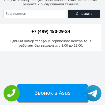
ремонта и обслуживания техники.
Отправить
+7 (499) 450-29-84
Единый номер телефона сервисного центра Asus
работает без выходных, с 8:00 до 22:00.
Звонок в Asus