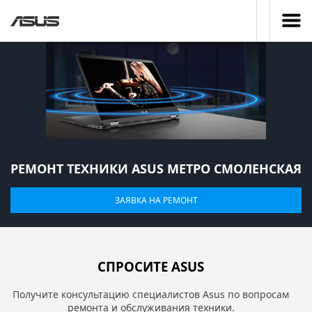
РЕМОНТ ТЕХНИКИ ASUS МЕТРО СМОЛЕНСКАЯ
ЗАЯВКА НА РЕМОНТ
СПРОСИТЕ ASUS
Получите консультацию специалистов Asus по вопросам
ремонта и обслуживания техники.