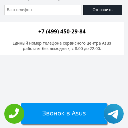
Отправить
+7 (499) 450-29-84
Единый номер телефона сервисного центра Asus
работает без выходных, с 8:00 до 22:00.
Звонок в Asus