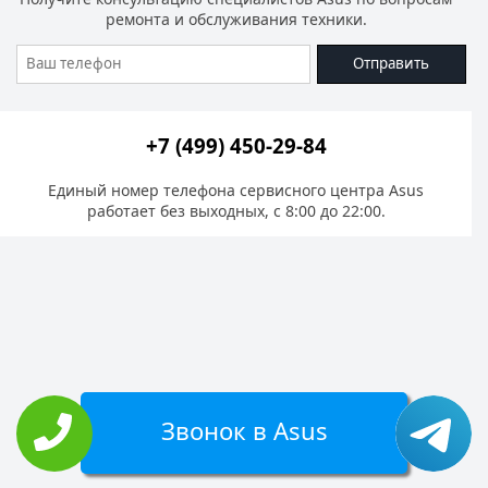
ремонта и обслуживания техники.
Отправить
+7 (499) 450-29-84
Единый номер телефона сервисного центра Asus
работает без выходных, с 8:00 до 22:00.
Звонок в Asus