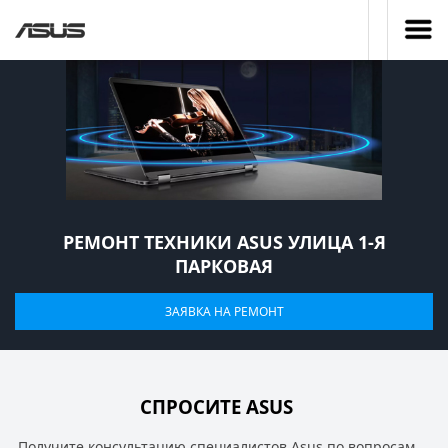
РЕМОНТ ТЕХНИКИ ASUS УЛИЦА 1-Я
ПАРКОВАЯ
ЗАЯВКА НА РЕМОНТ
СПРОСИТЕ ASUS
Получите консультацию специалистов Asus по вопросам