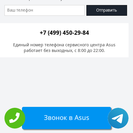
Отправить
+7 (499) 450-29-84
Единый номер телефона сервисного центра Asus
работает без выходных, с 8:00 до 22:00.
Звонок в Asus