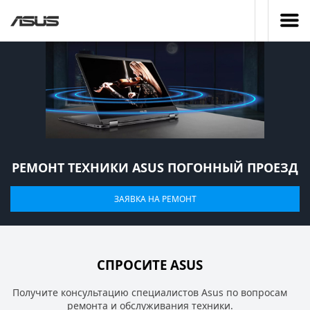
РЕМОНТ ТЕХНИКИ ASUS ПОГОННЫЙ ПРОЕЗД
ЗАЯВКА НА РЕМОНТ
СПРОСИТЕ ASUS
Получите консультацию специалистов Asus по вопросам
ремонта и обслуживания техники.