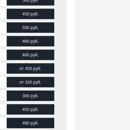
500 руб.
450 руб.
500 руб.
460 руб.
800 руб.
от 450 руб.
от 320 руб.
360 руб.
450 руб.
490 руб.