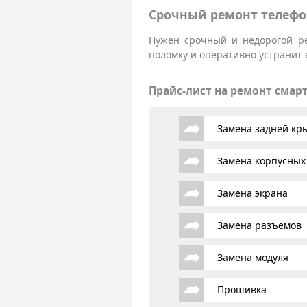
Срочный ремонт телефо
Нужен срочный и недорогой ре
поломку и оперативно устранит 
Прайс-лист на ремонт смар
Замена задней к
Замена корпусных
Замена экрана
Замена разъемов
Замена модуля
Прошивка