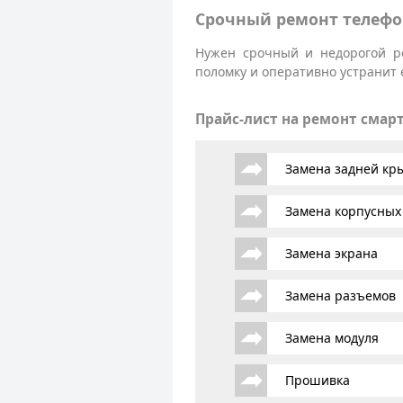
Срочный ремонт телефо
Нужен срочный и недорогой р
поломку и оперативно устранит 
Прайс-лист на ремонт смар
Замена задней к
Замена корпусных
Замена экрана
Замена разъемов
Замена модуля
Прошивка