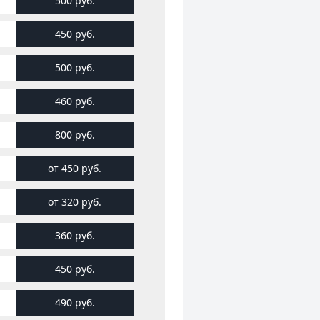
500 руб.
450 руб.
500 руб.
460 руб.
800 руб.
от 450 руб.
от 320 руб.
360 руб.
450 руб.
490 руб.