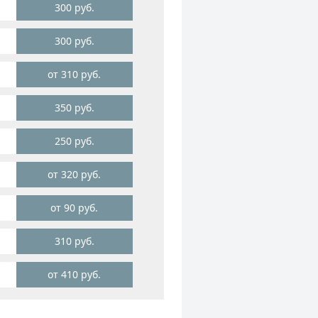
300 руб.
300 руб.
от 310 руб.
350 руб.
250 руб.
от 320 руб.
от 90 руб.
310 руб.
от 410 руб.