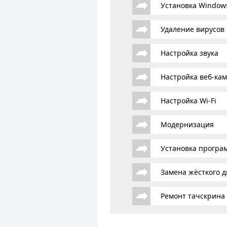
Установка Window
Удаление вирусов
Настройка звука
Настройка веб-ка
Настройка Wi-Fi
Модернизация
Установка програ
Замена жёсткого д
Ремонт тачскрина