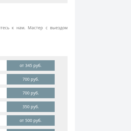
йтесь к нам. Мастер с выездом
от 345 руб.
700 руб.
700 руб.
350 руб.
от 500 руб.