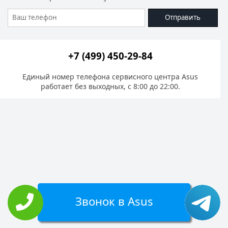
Отправить
+7 (499) 450-29-84
Единый номер телефона сервисного центра Asus
работает без выходных, с 8:00 до 22:00.
Звонок в Asus