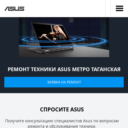
РЕМОНТ ТЕХНИКИ ASUS МЕТРО ТАГАНСКАЯ
ЗАЯВКА НА РЕМОНТ
СПРОСИТЕ ASUS
Получите консультацию специалистов Asus по вопросам
ремонта и обслуживания техники.