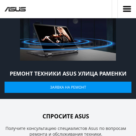
РЕМОНТ ТЕХНИКИ ASUS УЛИЦА РАМЕНКИ
ЗАЯВКА НА РЕМОНТ
СПРОСИТЕ ASUS
Получите консультацию специалистов Asus по вопросам
ремонта и обслуживания техники.