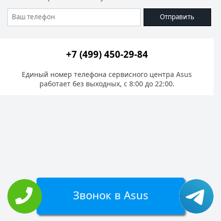
Отправить
+7 (499) 450-29-84
Единый номер телефона сервисного центра Asus
работает без выходных, с 8:00 до 22:00.
Звонок в Asus