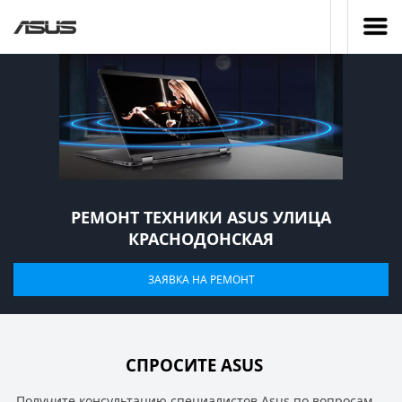
РЕМОНТ ТЕХНИКИ ASUS УЛИЦА
КРАСНОДОНСКАЯ
ЗАЯВКА НА РЕМОНТ
СПРОСИТЕ ASUS
Получите консультацию специалистов Asus по вопросам