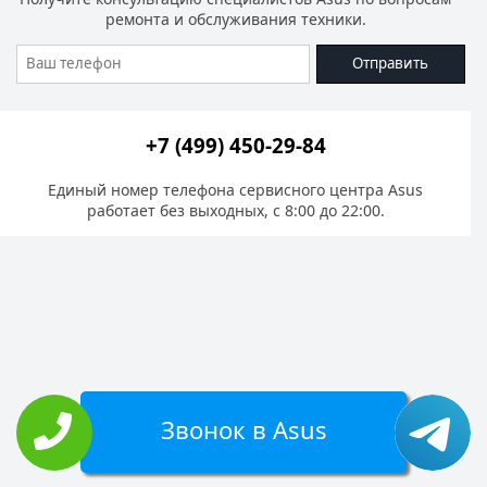
ремонта и обслуживания техники.
Отправить
+7 (499) 450-29-84
Единый номер телефона сервисного центра Asus
работает без выходных, с 8:00 до 22:00.
Звонок в Asus