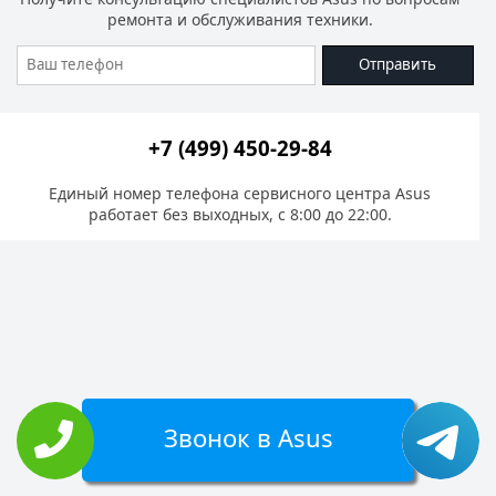
ремонта и обслуживания техники.
Отправить
+7 (499) 450-29-84
Единый номер телефона сервисного центра Asus
работает без выходных, с 8:00 до 22:00.
Звонок в Asus