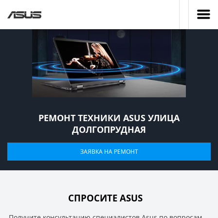
РЕМОНТ ТЕХНИКИ ASUS УЛИЦА
ДОЛГОПРУДНАЯ
ЗАЯВКА НА РЕМОНТ
СПРОСИТЕ ASUS
Получите консультацию специалистов Asus по вопросам