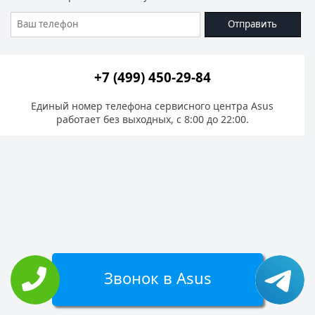
Отправить
+7 (499) 450-29-84
Единый номер телефона сервисного центра Asus
работает без выходных, с 8:00 до 22:00.
Звонок в Asus