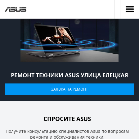
РЕМОНТ ТЕХНИКИ ASUS УЛИЦА ЕЛЕЦКАЯ
ЗАЯВКА НА РЕМОНТ
СПРОСИТЕ ASUS
Получите консультацию специалистов Asus по вопросам
ремонта и обслуживания техники.