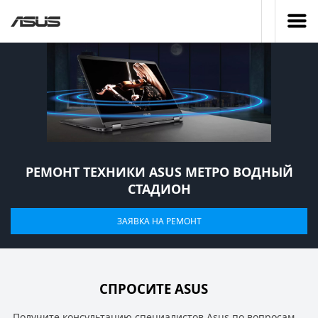
РЕМОНТ ТЕХНИКИ ASUS МЕТРО ВОДНЫЙ
СТАДИОН
ЗАЯВКА НА РЕМОНТ
СПРОСИТЕ ASUS
Получите консультацию специалистов Asus по вопросам