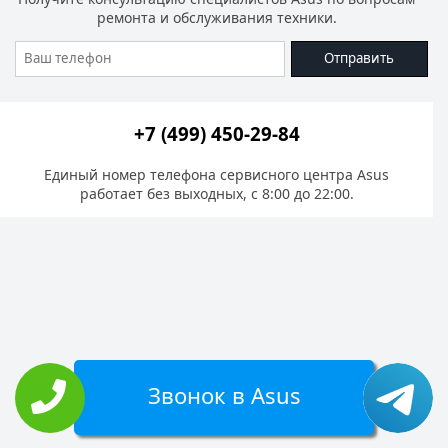
ремонта и обслуживания техники.
Отправить
+7 (499) 450-29-84
Единый номер телефона сервисного центра Asus
работает без выходных, с 8:00 до 22:00.
Звонок в Asus