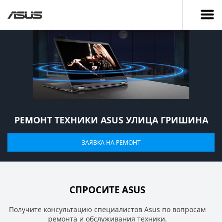
РЕМОНТ ТЕХНИКИ ASUS УЛИЦА ГРИШИНА
ЗАЯВКА НА РЕМОНТ
СПРОСИТЕ ASUS
Получите консультацию специалистов Asus по вопросам
ремонта и обслуживания техники.