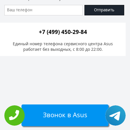
Отправить
+7 (499) 450-29-84
Единый номер телефона сервисного центра Asus
работает без выходных, с 8:00 до 22:00.
Звонок в Asus