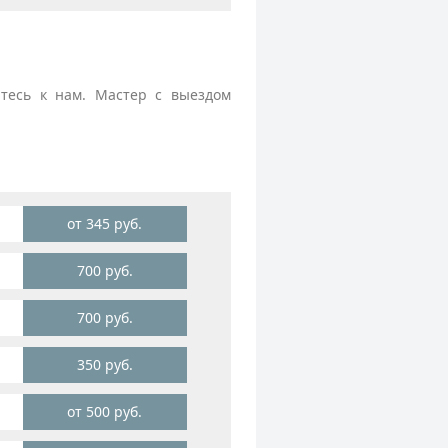
йтесь к нам. Мастер с выездом
от 345 руб.
700 руб.
700 руб.
350 руб.
от 500 руб.