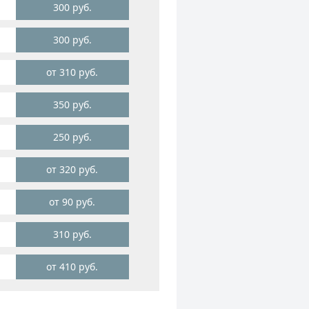
300 руб.
300 руб.
от 310 руб.
350 руб.
250 руб.
от 320 руб.
от 90 руб.
310 руб.
от 410 руб.