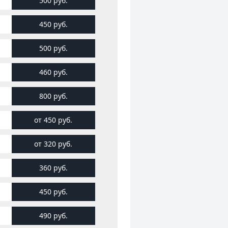
500 руб.
450 руб.
500 руб.
460 руб.
800 руб.
от 450 руб.
от 320 руб.
360 руб.
450 руб.
490 руб.