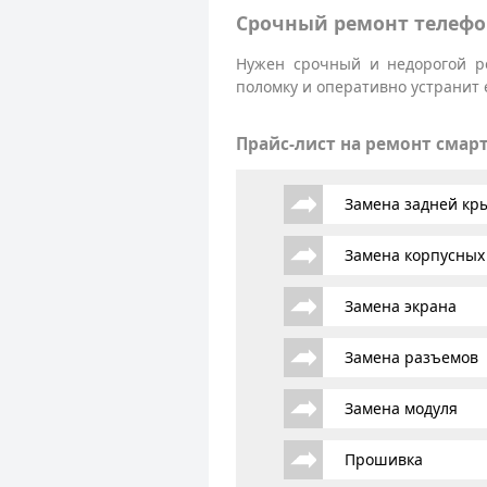
Срочный ремонт телефо
Нужен срочный и недорогой р
поломку и оперативно устранит 
Прайс-лист на ремонт смар
Замена задней к
Замена корпусных
Замена экрана
Замена разъемов
Замена модуля
Прошивка