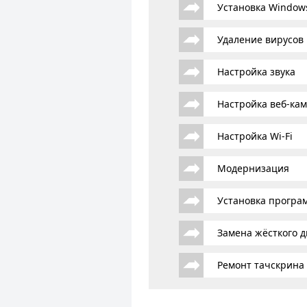
Установка Window
Удаление вирусов
Настройка звука
Настройка веб-ка
Настройка Wi-Fi
Модернизация
Установка програ
Замена жёсткого д
Ремонт тачскрина