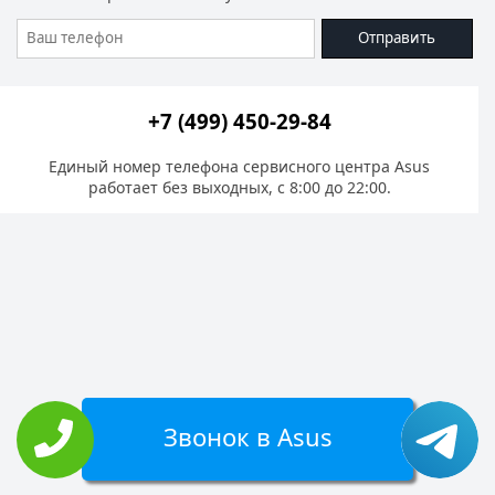
Отправить
+7 (499) 450-29-84
Единый номер телефона сервисного центра Asus
работает без выходных, с 8:00 до 22:00.
Звонок в Asus