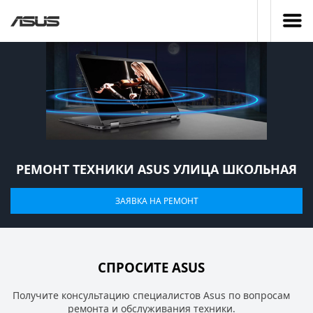
РЕМОНТ ТЕХНИКИ ASUS УЛИЦА ШКОЛЬНАЯ
ЗАЯВКА НА РЕМОНТ
СПРОСИТЕ ASUS
Получите консультацию специалистов Asus по вопросам
ремонта и обслуживания техники.