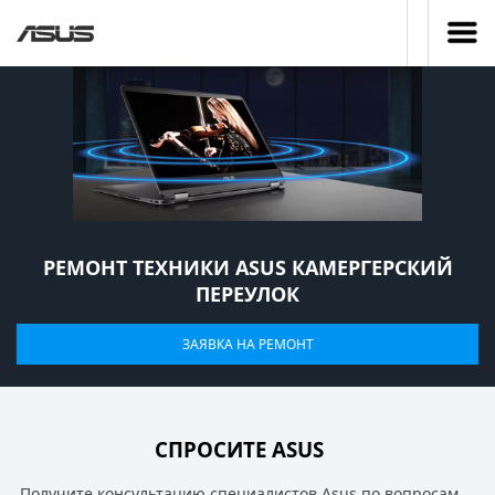
РЕМОНТ ТЕХНИКИ ASUS КАМЕРГЕРСКИЙ
ПЕРЕУЛОК
ЗАЯВКА НА РЕМОНТ
СПРОСИТЕ ASUS
Получите консультацию специалистов Asus по вопросам