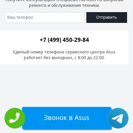
ремонта и обслуживания техники.
Отправить
+7 (499) 450-29-84
Единый номер телефона сервисного центра Asus
работает без выходных, с 8:00 до 22:00.
Звонок в Asus