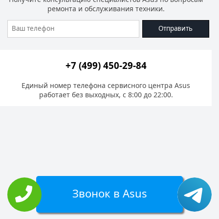
ремонта и обслуживания техники.
Отправить
+7 (499) 450-29-84
Единый номер телефона сервисного центра Asus
работает без выходных, с 8:00 до 22:00.
Звонок в Asus