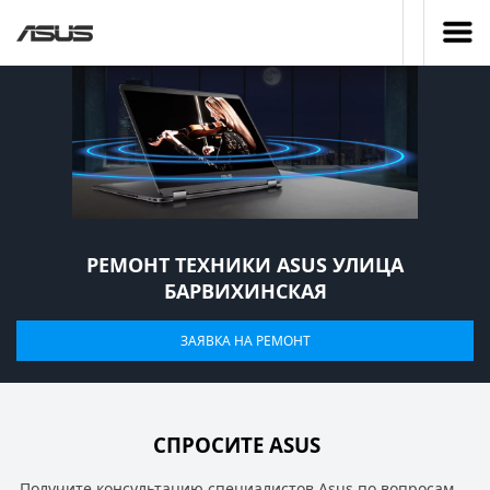
РЕМОНТ ТЕХНИКИ ASUS УЛИЦА
БАРВИХИНСКАЯ
ЗАЯВКА НА РЕМОНТ
СПРОСИТЕ ASUS
Получите консультацию специалистов Asus по вопросам