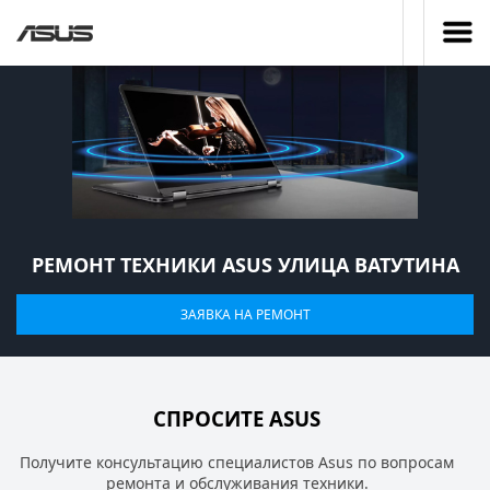
РЕМОНТ ТЕХНИКИ ASUS УЛИЦА ВАТУТИНА
ЗАЯВКА НА РЕМОНТ
СПРОСИТЕ ASUS
Получите консультацию специалистов Asus по вопросам
ремонта и обслуживания техники.