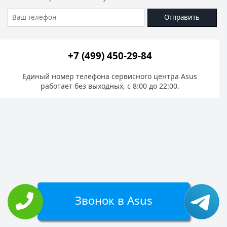
Отправить
+7 (499) 450-29-84
Единый номер телефона сервисного центра Asus
работает без выходных, с 8:00 до 22:00.
Звонок в Asus