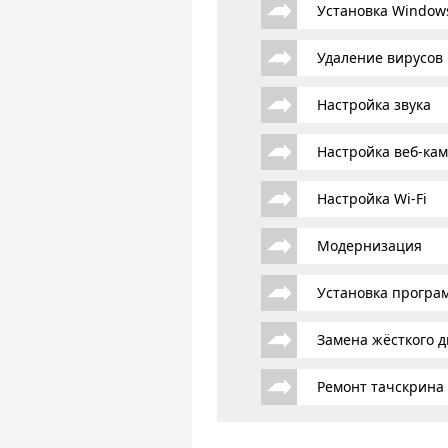
Установка Window
Удаление вирусов
Настройка звука
Настройка веб-ка
Настройка Wi-Fi
Модернизация
Установка програ
Замена жёсткого д
Ремонт тачскрина