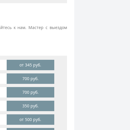
йтесь к нам. Мастер с выездом
от 345 руб.
700 руб.
700 руб.
350 руб.
от 500 руб.