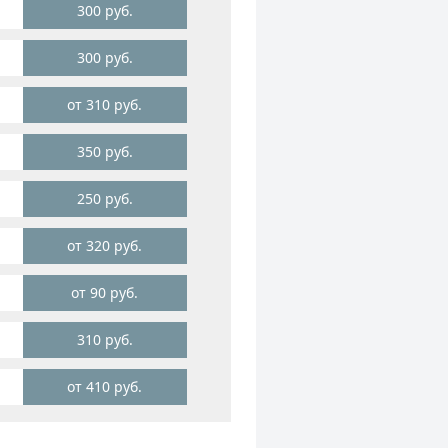
300 руб.
300 руб.
от 310 руб.
350 руб.
250 руб.
от 320 руб.
от 90 руб.
310 руб.
от 410 руб.