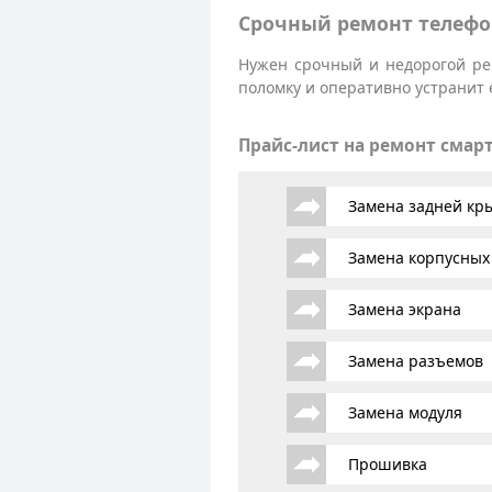
Срочный ремонт телефо
Нужен срочный и недорогой ре
поломку и оперативно устранит 
Прайс-лист на ремонт смар
Замена задней к
Замена корпусных
Замена экрана
Замена разъемов
Замена модуля
Прошивка