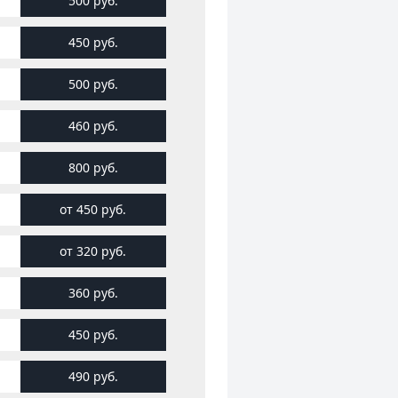
500 руб.
450 руб.
500 руб.
460 руб.
800 руб.
от 450 руб.
от 320 руб.
360 руб.
450 руб.
490 руб.