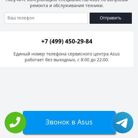
ремонта и обслуживания техники.
Отправить
+7 (499) 450-29-84
Единый номер телефона сервисного центра Asus
работает без выходных, с 8:00 до 22:00.
Звонок в Asus