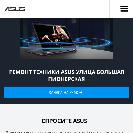
РЕМОНТ ТЕХНИКИ ASUS УЛИЦА БОЛЬШАЯ
ПИОНЕРСКАЯ
ЗАЯВКА НА РЕМОНТ
СПРОСИТЕ ASUS
Получите консультацию специалистов Asus по вопросам