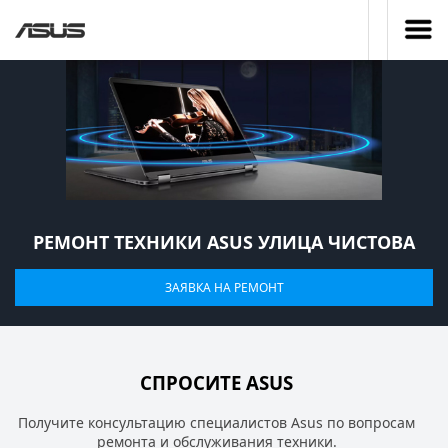
РЕМОНТ ТЕХНИКИ ASUS УЛИЦА ЧИСТОВА
ЗАЯВКА НА РЕМОНТ
СПРОСИТЕ ASUS
Получите консультацию специалистов Asus по вопросам
ремонта и обслуживания техники.