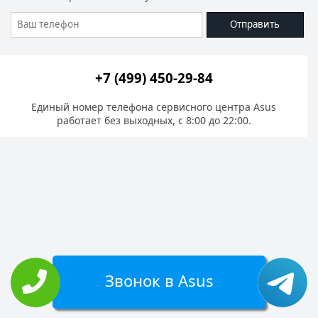
Отправить
+7 (499) 450-29-84
Единый номер телефона сервисного центра Asus
работает без выходных, с 8:00 до 22:00.
Звонок в Asus