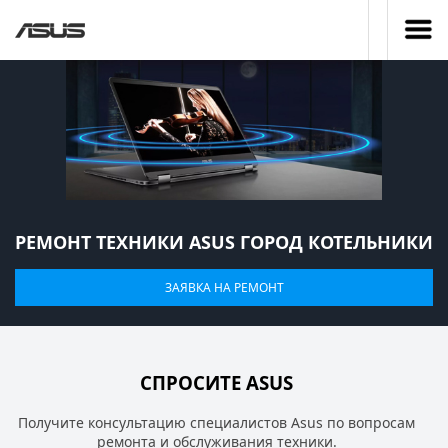
РЕМОНТ ТЕХНИКИ ASUS ГОРОД КОТЕЛЬНИКИ
ЗАЯВКА НА РЕМОНТ
СПРОСИТЕ ASUS
Получите консультацию специалистов Asus по вопросам
ремонта и обслуживания техники.