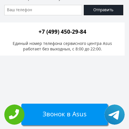
Отправить
+7 (499) 450-29-84
Единый номер телефона сервисного центра Asus
работает без выходных, с 8:00 до 22:00.
Звонок в Asus