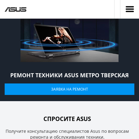
РЕМОНТ ТЕХНИКИ ASUS МЕТРО ТВЕРСКАЯ
ЗАЯВКА НА РЕМОНТ
СПРОСИТЕ ASUS
Получите консультацию специалистов Asus по вопросам
ремонта и обслуживания техники.