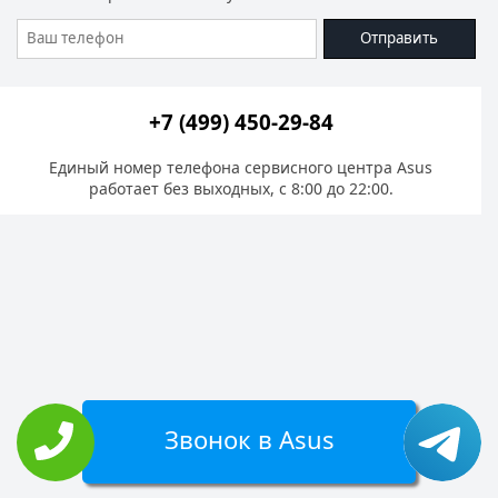
Отправить
+7 (499) 450-29-84
Единый номер телефона сервисного центра Asus
работает без выходных, с 8:00 до 22:00.
Звонок в Asus