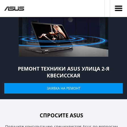
РЕМОНТ ТЕХНИКИ ASUS УЛИЦА 2-Я
КВЕСИССКАЯ
ЗАЯВКА НА РЕМОНТ
СПРОСИТЕ ASUS
Получите консультацию специалистов Asus по вопросам