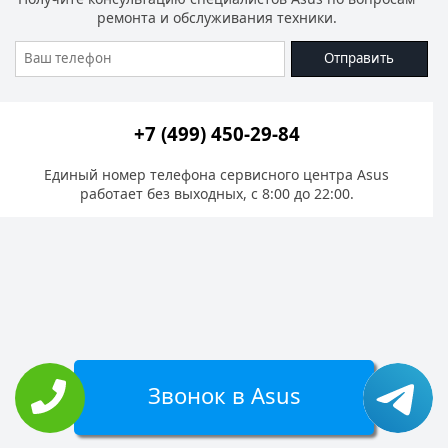
ремонта и обслуживания техники.
Отправить
+7 (499) 450-29-84
Единый номер телефона сервисного центра Asus
работает без выходных, с 8:00 до 22:00.
Звонок в Asus