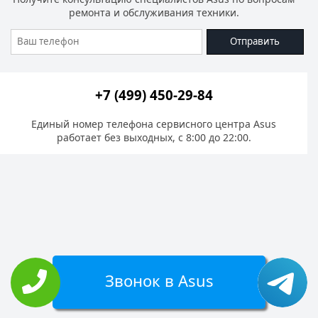
ремонта и обслуживания техники.
Отправить
+7 (499) 450-29-84
Единый номер телефона сервисного центра Asus
работает без выходных, с 8:00 до 22:00.
Звонок в Asus