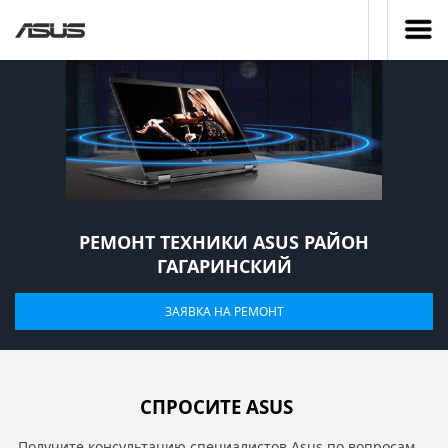
РЕМОНТ ТЕХНИКИ ASUS РАЙОН
ГАГАРИНСКИЙ
ЗАЯВКА НА РЕМОНТ
СПРОСИТЕ ASUS
Получите консультацию специалистов Asus по вопросам