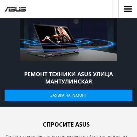
РЕМОНТ ТЕХНИКИ ASUS УЛИЦА
МАНТУЛИНСКАЯ
ЗАЯВКА НА РЕМОНТ
СПРОСИТЕ ASUS
Получите консультацию специалистов Asus по вопросам