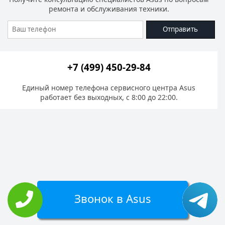
ремонта и обслуживания техники.
Отправить
+7 (499) 450-29-84
Единый номер телефона сервисного центра Asus
работает без выходных, с 8:00 до 22:00.
Звонок в Asus