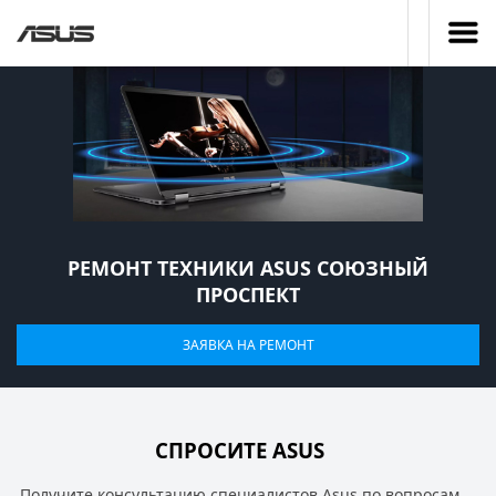
РЕМОНТ ТЕХНИКИ ASUS СОЮЗНЫЙ
ПРОСПЕКТ
ЗАЯВКА НА РЕМОНТ
СПРОСИТЕ ASUS
Получите консультацию специалистов Asus по вопросам