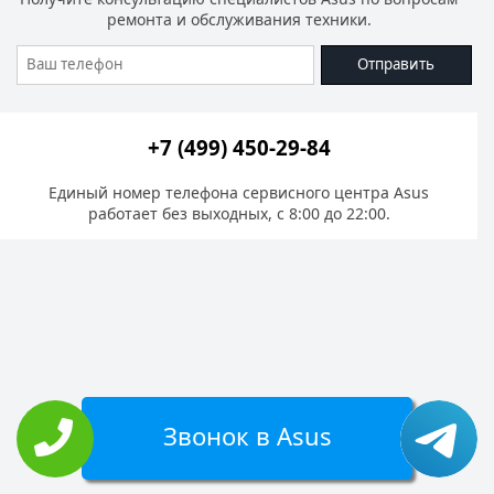
ремонта и обслуживания техники.
Отправить
+7 (499) 450-29-84
Единый номер телефона сервисного центра Asus
работает без выходных, с 8:00 до 22:00.
Звонок в Asus