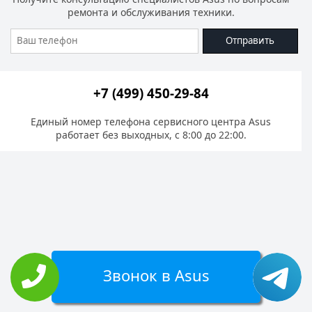
ремонта и обслуживания техники.
Отправить
+7 (499) 450-29-84
Единый номер телефона сервисного центра Asus
работает без выходных, с 8:00 до 22:00.
Звонок в Asus