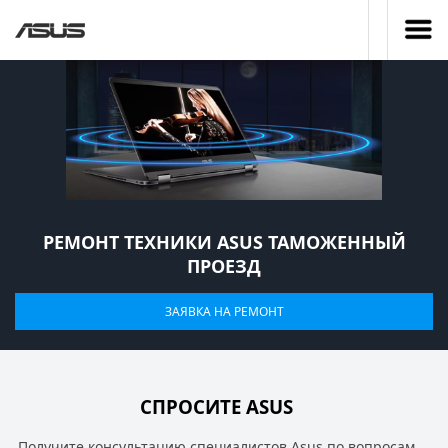
РЕМОНТ ТЕХНИКИ ASUS ТАМОЖЕННЫЙ
ПРОЕЗД
ЗАЯВКА НА РЕМОНТ
СПРОСИТЕ ASUS
Получите консультацию специалистов Asus по вопросам